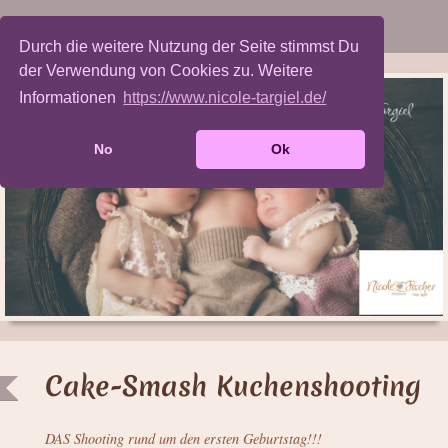
Durch die weitere Nutzung der Seite stimmst Du
der Verwendung von Cookies zu. Weitere
Informationen
https://www.nicole-targiel.de/
No
Ok
Cake-Smash Kuchenshooting
DAS Shooting rund um den ersten Geburtstag!!!