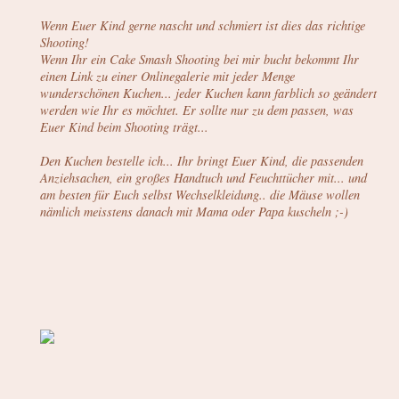
Wenn Euer Kind gerne nascht und schmiert ist dies das richtige
Shooting!
Wenn Ihr ein Cake Smash Shooting bei mir bucht bekommt Ihr
einen Link zu einer Onlinegalerie mit jeder Menge
wunderschönen Kuchen... jeder Kuchen kann farblich so geändert
werden wie Ihr es möchtet. Er sollte nur zu dem passen, was
Euer Kind beim Shooting trägt...
Den Kuchen bestelle ich... Ihr bringt Euer Kind, die passenden
Anziehsachen, ein großes Handtuch und Feuchttücher mit... und
am besten für Euch selbst Wechselkleidung.. die Mäuse wollen
nämlich meisstens danach mit Mama oder Papa kuscheln ;-)