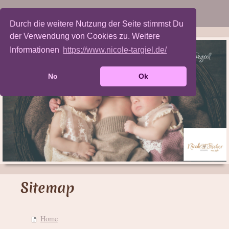
Durch die weitere Nutzung der Seite stimmst Du
der Verwendung von Cookies zu. Weitere
Informationen
https://www.nicole-targiel.de/
No
Ok
Sitemap
Home